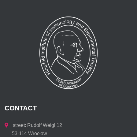
CONTACT
street: Rudolf Weigl 12
53-114 Wrocław