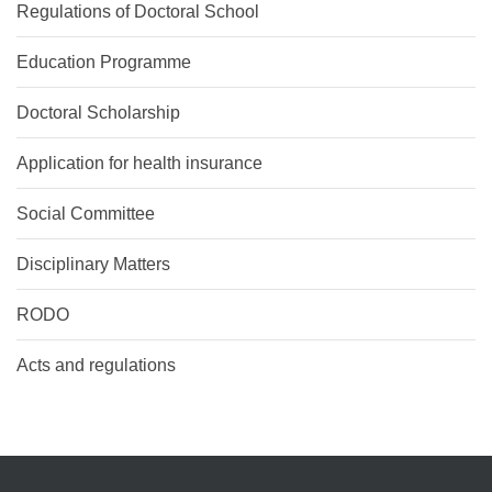
Regulations of Doctoral School
Education Programme
Doctoral Scholarship
Application for health insurance
Social Committee
Disciplinary Matters
RODO
Acts and regulations